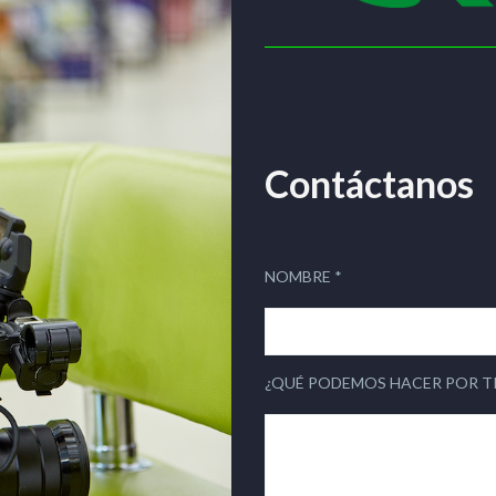
Contáctanos
NOMBRE *
¿QUÉ PODEMOS HACER POR TI