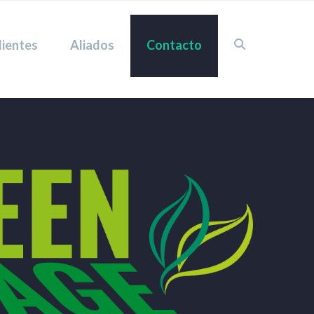
lientes
Aliados
Contacto