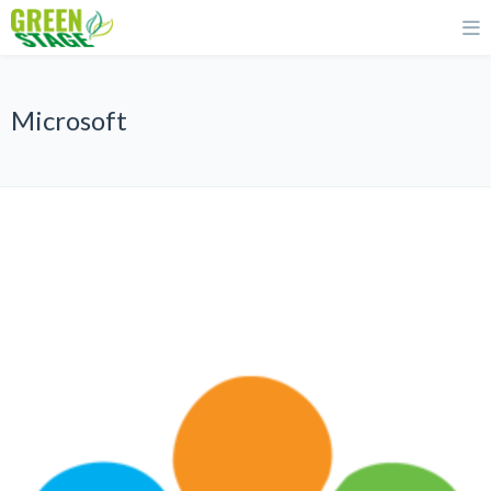
Microsoft