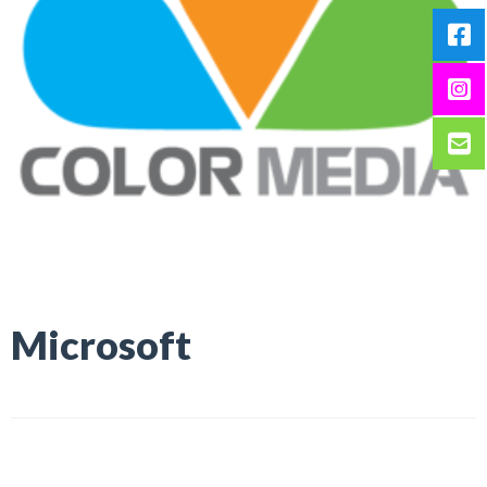
Microsoft